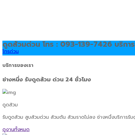
ดูดส้วมด่วน โทร : 093-139-7426 บริการร
โทรด่วน
บริการของเรา
ช่างหนึ่ง รับดูดส้วม ด่วน 24 ชั่วโมง
ดูดส้วม
รับดูดส้วม สูบส้วมด่วน ส้วมตัน ส้วมราดไม่ลง ช่างหนึ่งบริการ
ดูงานทั้งหมด