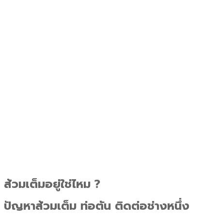
ส้วมเต็มอยู่ใช่ไหม ?
ปัญหาส้วมเต็ม ท่อตัน ติดต่อช่างหนึ่ง