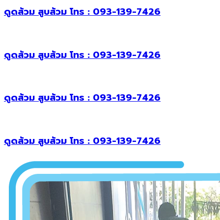
ดูดส้วม สูบส้วม โทร : 093-139-7426
ดูดส้วม สูบส้วม โทร : 093-139-7426
ดูดส้วม สูบส้วม โทร : 093-139-7426
ดูดส้วม สูบส้วม โทร : 093-139-7426