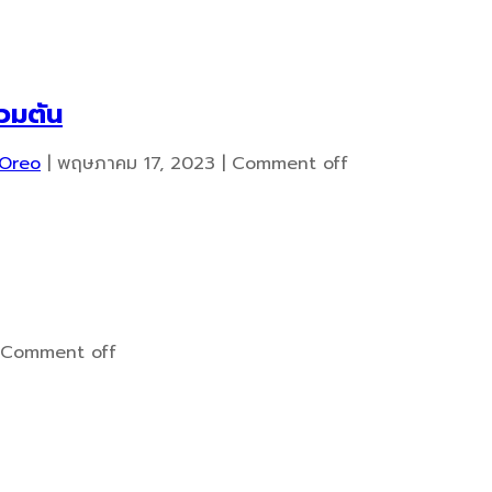
้วมตัน
Oreo
|
พฤษภาคม 17, 2023
|
Comment off
Comment off