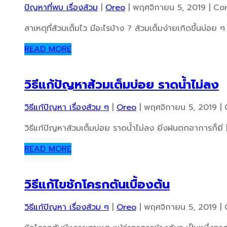
ปัญหาที่พบ เรื่องส้วม
|
Oreo
|
พฤศจิกายน 5, 2019
|
Co
สาเหตุที่ส้วมเต็มไว มีอะไรบ้าง ? ส้วมเต็มง่ายเกิดขึ้นบ่อ
READ MORE
วิธีแก้ปัญหาส้วมเต็มบ่อย ราดน้ำไม่ลง
วิธีแก้ปัญหา เรื่องส้วม ๆ
|
Oreo
|
พฤศจิกายน 5, 2019
|
วิธีแก้ปัญหาส้วมเต็มบ่อย ราดน้ำไม่ลง ยิ่งฝนตกอาการก็ยิ่ 
READ MORE
วิธีแก้ไขชักโครกตันเบื้องต้น
วิธีแก้ปัญหา เรื่องส้วม ๆ
|
Oreo
|
พฤศจิกายน 5, 2019
|