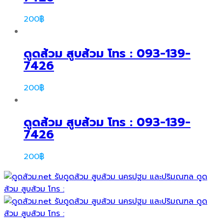
200
฿
ดูดส้วม สูบส้วม โทร : 093-139-
7426
200
฿
ดูดส้วม สูบส้วม โทร : 093-139-
7426
200
฿