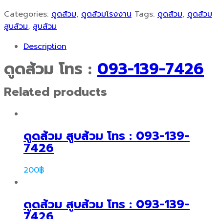
Categories:
ดูดส้วม
,
ดูดส้วมโรงงาน
Tags:
ดูดส้วม
,
ดูดส้วม
สูบส้วม
,
สูบส้วม
Description
ดูดส้วม โทร :
093-139-7426
Related products
ดูดส้วม สูบส้วม โทร : 093-139-
7426
200
฿
ดูดส้วม สูบส้วม โทร : 093-139-
7426