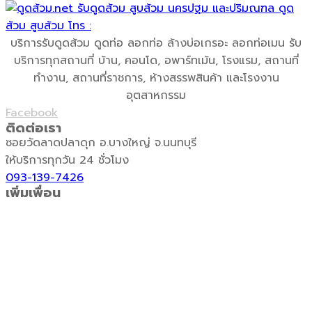
บริการรับดูดส้วม ดูดท่อ ลอกท่อ ล้างบ่อเกรอะ ลอกท่อเมน รับ
บริการทุกสถานที่ บ้าน, คอนโด, อพาร์ทเม้น, โรงแรม, สถานที่
ทำงาน, สถานที่ราชการ, ห้างสรรพสินค้า และโรงงาน
อุตสาหกรรม
Facebook
ติดต่อเรา
ซอยวัดลาดปลาดุก อ.บางใหญ่ จ.นนทบุรี
ให้บริการทุกวัน 24 ชั่วโมง
093-139-7426
เพิ่มเพื่อน