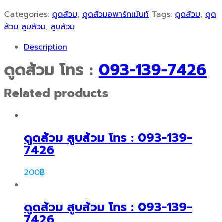
Categories:
ดูดส้วม
,
ดูดส้วมอพาร์ทเม้นท์
Tags:
ดูดส้วม
,
ดูด
ส้วม สูบส้วม
,
สูบส้วม
Description
ดูดส้วม โทร :
093-139-7426
Related products
ดูดส้วม สูบส้วม โทร : 093-139-
7426
200
฿
ดูดส้วม สูบส้วม โทร : 093-139-
7426