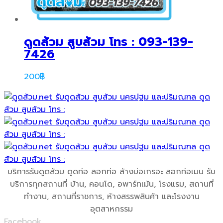
ดูดส้วม สูบส้วม โทร : 093-139-
7426
200
฿
บริการรับดูดส้วม ดูดท่อ ลอกท่อ ล้างบ่อเกรอะ ลอกท่อเมน รับ
บริการทุกสถานที่ บ้าน, คอนโด, อพาร์ทเม้น, โรงแรม, สถานที่
ทำงาน, สถานที่ราชการ, ห้างสรรพสินค้า และโรงงาน
อุตสาหกรรม
Facebook